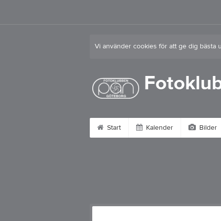
Vi använder cookies för att ge dig bästa 
Fotoklu
Start
Kalender
Bilder