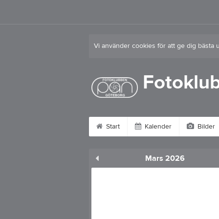
Vi använder cookies för att ge dig bästa 
Fotoklu
Start
Kalender
Bilder
Mars 2026